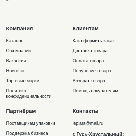
<
Компания
Клиентам
Каталог
Как оформить заказ
О компании
Доставка товара
Вакансии
Оплата товара
Новости
Получение товара
Торговые марки
Возврат товара
Политика
Помощь покупателям
конфиденциальности
Партнёрам
Контакты
Поставщикам упаковки
leplast@mail.ru
Поддержка бизнеса
г. Гусь-Хрустальный: