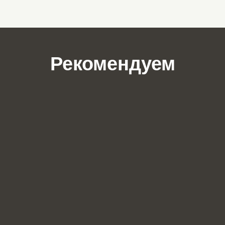
Рекомендуем