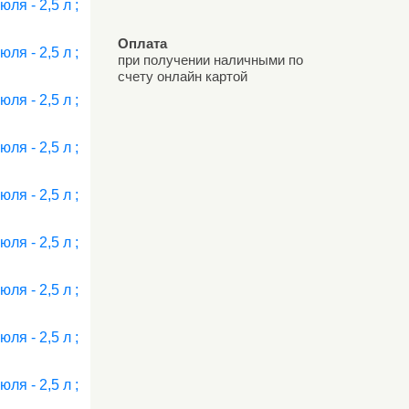
Оплата
при получении наличными по
счету онлайн картой